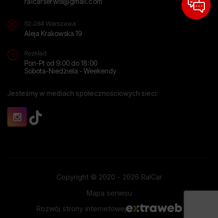
ralcarserwis@gmail.com
02-284 Warszawa
Aleja Krakowska 19
Rozkład
Pon-Pt od 9:00 do 18:00
Sobota-Niedziela - Weekendy
Jesteśmy w mediach społecznościowych sieci:
Copyright © 2020 - 2026 RalCar
Mapa serwisu
Rozwój strony internetowej